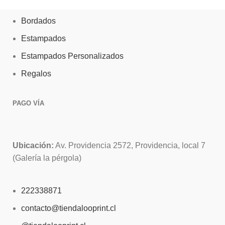
Bordados
Estampados
Estampados Personalizados
Regalos
PAGO VÍA
Ubicación:
Av. Providencia 2572, Providencia, local 7
(Galería la pérgola)
222338871
contacto@tiendalooprint.cl